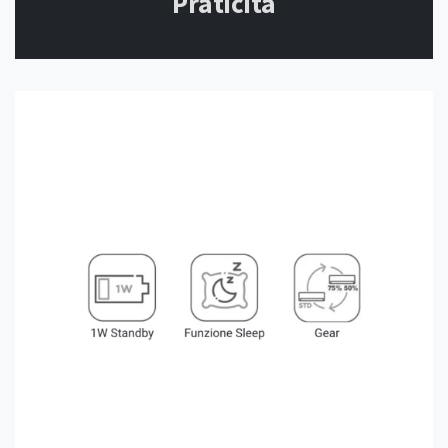
Praticità