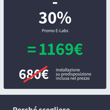
Perché scegliere