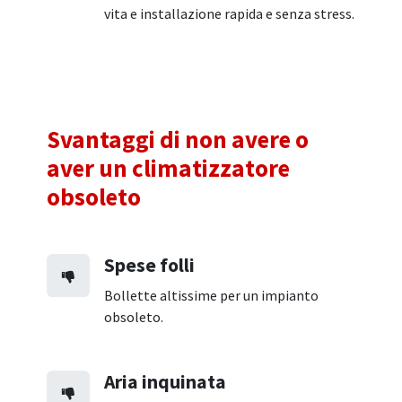
vita e installazione rapida e senza stress.
Svantaggi di non avere o
aver un climatizzatore
obsoleto
Spese folli
Bollette altissime per un impianto
obsoleto.
Aria inquinata