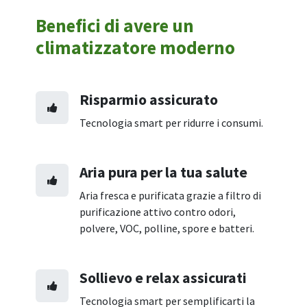
Benefici di avere un
climatizzatore moderno
Risparmio assicurato
Tecnologia smart per ridurre i consumi.
Aria pura per la tua salute
Aria fresca e purificata grazie a filtro di
purificazione attivo contro odori,
polvere, VOC, polline, spore e batteri.
Sollievo e relax assicurati
Tecnologia smart per semplificarti la