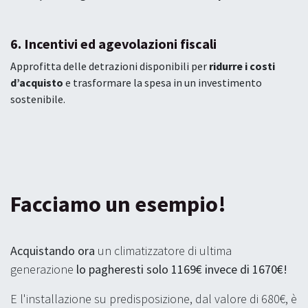
6. Incentivi ed agevolazioni fiscali
Approfitta delle detrazioni disponibili per
ridurre i costi
d’acquisto
e trasformare la spesa in un investimento
sostenibile.
Facciamo un esempio!
Acquistando ora
un climatizzatore di ultima
generazione
lo pagheresti solo 1169€ invece di 1670€!
E l'installazione su predisposizione, dal valore di 680€, è