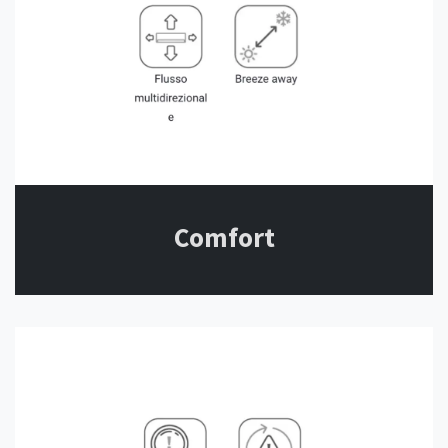
Comfort