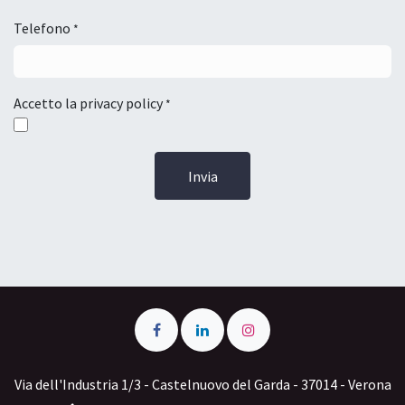
Telefono
*
Accetto la privacy policy
*
I
nvia
Via dell'Industria 1/3 - Castelnuovo del Garda - 37014 - Verona