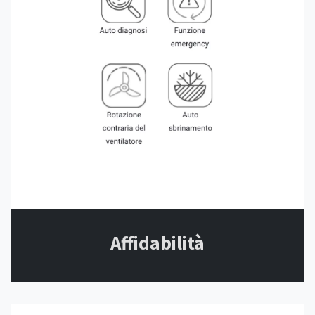
Affidabilità