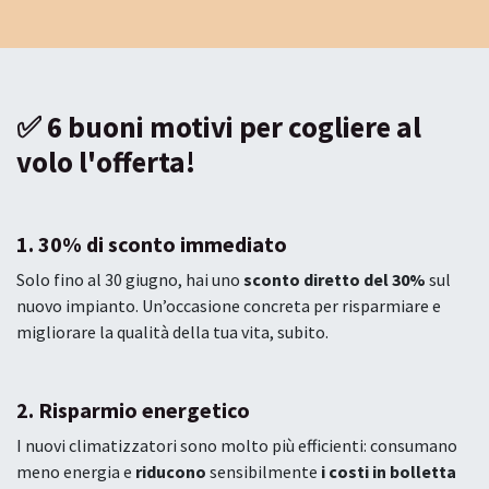
✅ 6 buoni motivi per cogliere al
volo l'offerta!
1. 30% di sconto immediato
Solo fino al 30 giugno, hai uno
sconto diretto del 30%
sul
nuovo impianto. Un’occasione concreta per risparmiare e
migliorare la qualità della tua vita, subito.
2. Risparmio energetico
I nuovi climatizzatori sono molto più efficienti: consumano
meno energia e
riducono
sensibilmente
i costi in bolletta