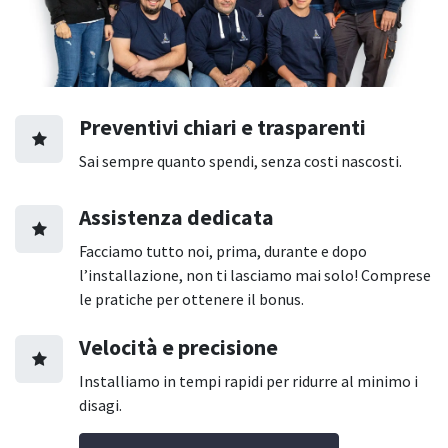
Preventivi chiari e trasparenti
Sai sempre quanto spendi, senza costi nascosti.
Assistenza dedicata
Facciamo tutto noi, prima, durante e dopo
l’installazione, non ti lasciamo mai solo! Comprese
le pratiche per ottenere il bonus.
Velocità e precisione
Installiamo in tempi rapidi per ridurre al minimo i
disagi.