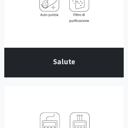
Salute