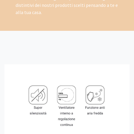
distintivi dei nostri prodotti scelti pensando a te e
alla tua casa.