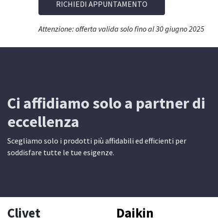
RICHIEDI APPUNTAMENTO
Attenzione: offerta valida solo fino al 30 giugno 2025
Ci affidiamo solo a partner di
eccellenza
Scegliamo solo i prodotti più affidabili ed efficienti per
soddisfare tutte le tue esigenze.
Clivet
Daikin