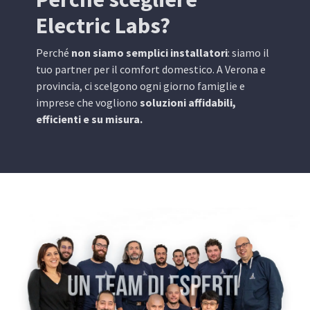
Electric Labs?
Perché
non siamo semplici installatori
: siamo il
tuo partner per il comfort domestico. A Verona e
provincia, ci scelgono ogni giorno famiglie e
imprese che vogliono
soluzioni affidabili,
efficienti e su misura.