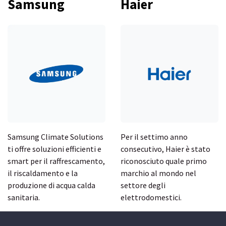
Samsung
Hai
e
r
Samsung Climate Solutions
Per il settimo anno
ti offre soluzioni efficienti e
consecutivo, Haier è stato
smart per il raffrescamento,
riconosciuto quale primo
il riscaldamento e la
marchio al mondo nel
produzione di acqua calda
settore degli
sanitaria.
elettrodomestici.