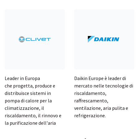
Leader in Europa
Daikin Europe è leader di
che progetta, produce e
mercato nelle tecnologie di
distribuisce sistemi in
riscaldamento,
pompa di calore per la
raffrescamento,
climatizzazione, il
ventilazione, aria pulita e
riscaldamento, il rinnovo e
refrigerazione.
la purificazione dell'aria