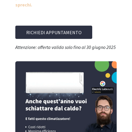
sprechi.
RICHIEDI APPUNTAMENTO
Attenzione: offerta valida solo fino al 30 giugno 2025