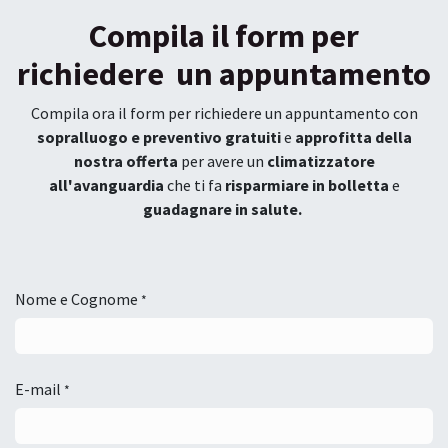
Compila il form per
richiedere un appuntamento
Compila ora il form per richiedere un appuntamento con
sopralluogo e preventivo gratuiti
e
approfitta della
nostra offerta
per avere un
climatizzatore
all'avanguardia
che ti fa
risparmiare in bolletta
e
guadagnare in salute.
Nome e Cognome
*
E-mail
*