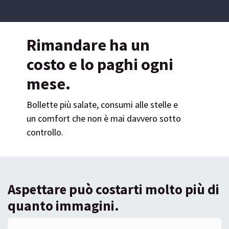
Rimandare ha un
costo e lo paghi ogni
mese.
Bollette più salate, consumi alle stelle e
un comfort che non è mai davvero sotto
controllo.
Aspettare può costarti molto più di
quanto immagini.