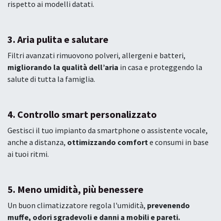
rispetto ai modelli datati.
3. Aria pulita e salutare
Filtri avanzati rimuovono polveri, allergeni e batteri,
migliorando la qualità dell’aria
in casa e proteggendo la
salute di tutta la famiglia.
4. Controllo smart personalizzato
Gestisci il tuo impianto da smartphone o assistente vocale,
anche a distanza,
ottimizzando comfort
e consumi in base
ai tuoi ritmi.
5.
Meno umidità, più benessere
Un buon climatizzatore regola l'umidità,
prevenendo
muffe, odori sgradevoli e danni a mobili e pareti.